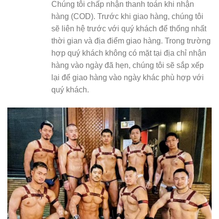
Chúng tôi chấp nhận thanh toán khi nhận
hàng (COD). Trước khi giao hàng, chúng tôi
sẽ liên hệ trước với quý khách để thống nhất
thời gian và địa điểm giao hàng. Trong trường
hợp quý khách không có mặt tại địa chỉ nhận
hàng vào ngày đã hẹn, chúng tôi sẽ sắp xếp
lại để giao hàng vào ngày khác phù hợp với
quý khách.