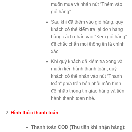
muốn mua và nhấn nút “Thêm vào
giỏ hàng”.
Sau khi đã thêm vào giỏ hàng, quý
khách có thể kiểm tra lại đơn hàng
bằng cách nhấn vào “Xem giỏ hàng”
để chắc chắn mọi thông tin là chính
xác.
Khi quý khách đã kiểm tra xong và
muốn tiến hành thanh toán, quý
khách có thể nhấn vào nút “Thanh
toán” phía trên bên phải màn hình
để nhập thông tin giao hàng và tiến
hành thanh toán nhé.
Hình thức thanh toán:
Thanh toán COD (Thu tiền khi nhận hàng):