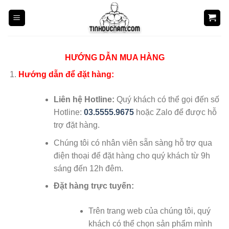
Skip
to
content
HƯỚNG DẪN MUA HÀNG
Hướng dẫn để đặt hàng:
Liên hệ Hotline:
Quý khách có thể gọi đến số
Hotline:
03.5555.9675
hoặc Zalo để được hỗ
trợ đặt hàng.
Chúng tôi có nhân viên sẵn sàng hỗ trợ qua
điện thoại để đặt hàng cho quý khách từ 9h
sáng đến 12h đêm.
Đặt hàng trực tuyến:
Trên trang web của chúng tôi, quý
khách có thể chọn sản phẩm mình