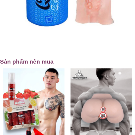
Sản phẩm nên mua