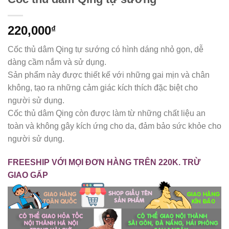
220,000
₫
Cốc thủ dâm Qing tự sướng có hình dáng nhỏ gọn, dễ
dàng cầm nắm và sử dụng.
Sản phẩm này được thiết kế với những gai mịn và chân
không, tạo ra những cảm giác kích thích đặc biệt cho
người sử dụng.
Cốc thủ dâm Qing còn được làm từ những chất liệu an
toàn và không gây kích ứng cho da, đảm bảo sức khỏe cho
người sử dụng.
FREESHIP VỚI MỌI ĐƠN HÀNG TRÊN 220K. TRỪ
GIAO GẤP