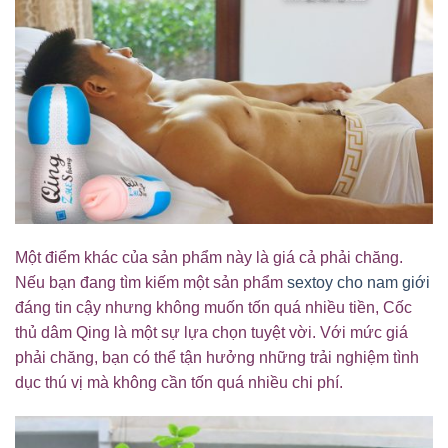
Một điểm khác của sản phẩm này là giá cả phải chăng.
Nếu bạn đang tìm kiếm một sản phẩm
sextoy cho nam giới
đáng tin cậy nhưng không muốn tốn quá nhiều tiền, Cốc
thủ dâm Qing là một sự lựa chọn tuyệt vời. Với mức giá
phải chăng, bạn có thể tận hưởng những trải nghiệm tình
dục thú vị mà không cần tốn quá nhiều chi phí.