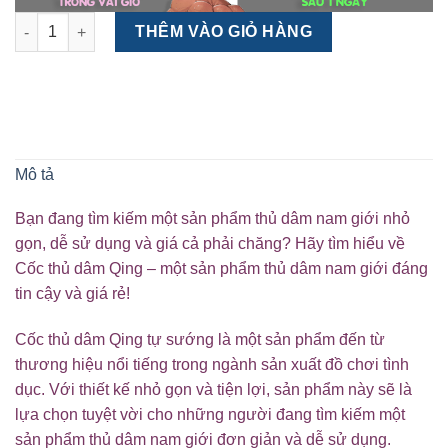
Cốc thủ dâm Qing tự sướng số lượng
THÊM VÀO GIỎ HÀNG
Mô tả
Bạn đang tìm kiếm một sản phẩm thủ dâm nam giới nhỏ
gọn, dễ sử dụng và giá cả phải chăng? Hãy tìm hiểu về
Cốc thủ dâm Qing – một sản phẩm thủ dâm nam giới đáng
tin cậy và giá rẻ!
Cốc thủ dâm Qing tự sướng là một sản phẩm đến từ
thương hiệu nổi tiếng trong ngành sản xuất đồ chơi tình
dục. Với thiết kế nhỏ gọn và tiện lợi, sản phẩm này sẽ là
lựa chọn tuyệt vời cho những người đang tìm kiếm một
sản phẩm thủ dâm nam giới đơn giản và dễ sử dụng.